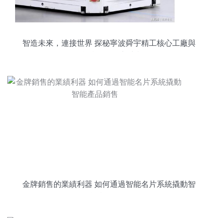
智造未來，連接世界 探秘寧波舜宇精工核心工廠與
智能產品銷售新生態
金牌銷售的業績利器 如何通過智能名片系統撬動智
能產品銷售