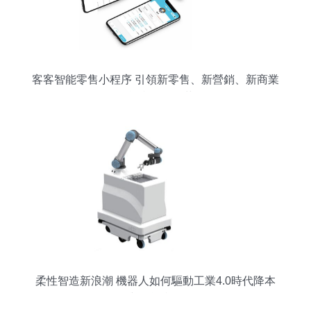
客客智能零售小程序 引領新零售、新營銷、新商業
的智能產品銷售革命
柔性智造新浪潮 機器人如何驅動工業4.0時代降本
增效與智能產品銷售